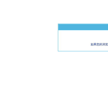
如果您的浏览