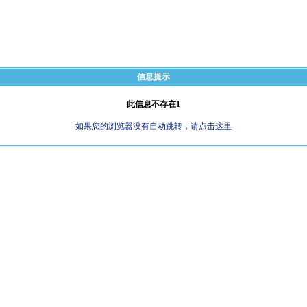
信息提示
此信息不存在1
如果您的浏览器没有自动跳转，请点击这里