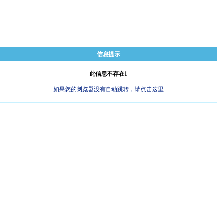
信息提示
此信息不存在1
如果您的浏览器没有自动跳转，请点击这里