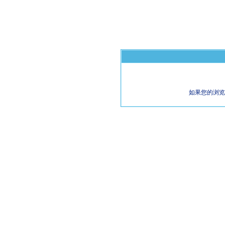
如果您的浏览