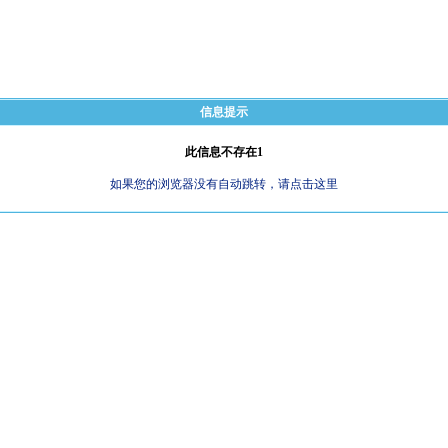
信息提示
此信息不存在1
如果您的浏览器没有自动跳转，请点击这里