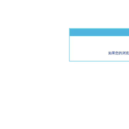
如果您的浏览